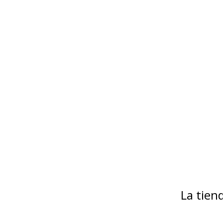
La tie