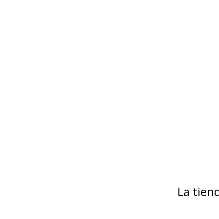
La tie