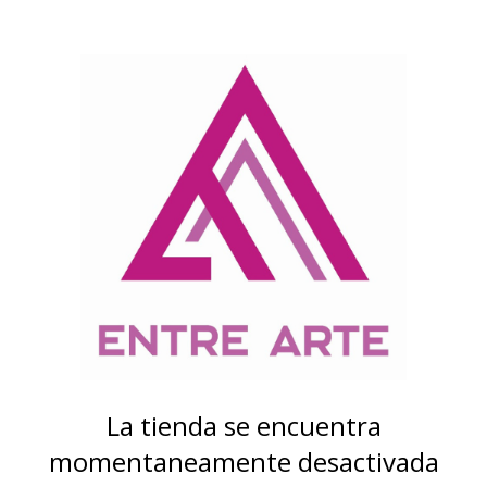
La tienda se encuentra
momentaneamente desactivada