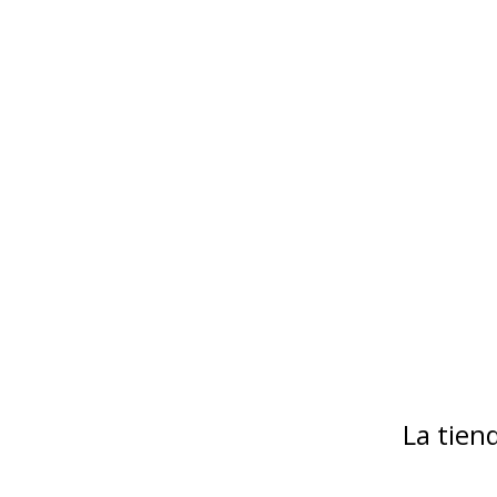
La tie