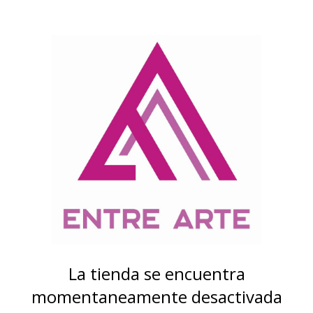
La tienda se encuentra
momentaneamente desactivada