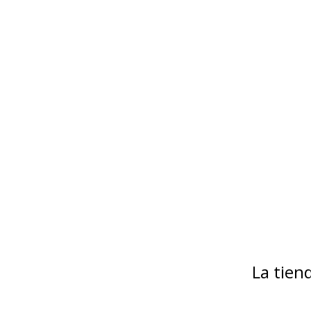
La tie