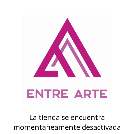
La tienda se encuentra
momentaneamente desactivada