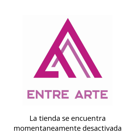
La tienda se encuentra
momentaneamente desactivada